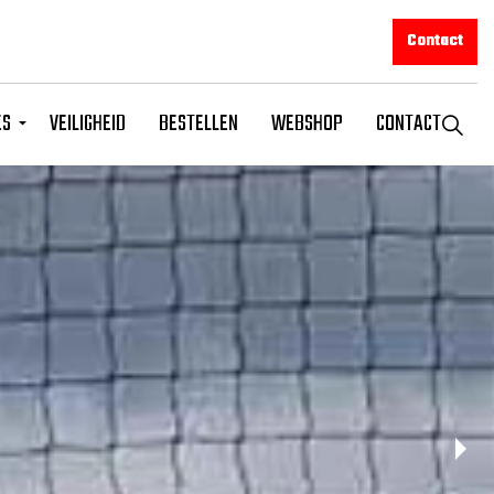
Contact
ES
VEILIGHEID
BESTELLEN
WEBSHOP
CONTACT