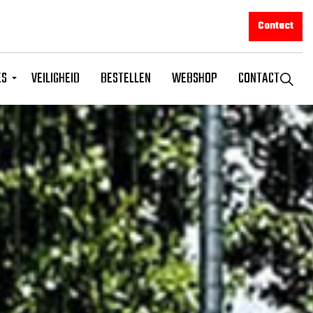
Contact
ES
VEILIGHEID
BESTELLEN
WEBSHOP
CONTACT