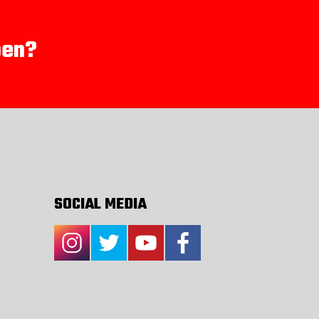
pen?
SOCIAL MEDIA