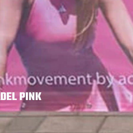
DEL PINK