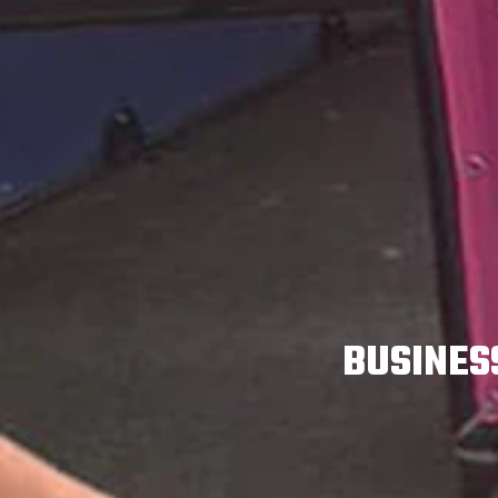
BUSINES