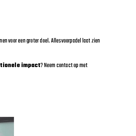
nen voor een groter doel. Allesvoorpadel laat zien
otionele impact
? Neem contact op met